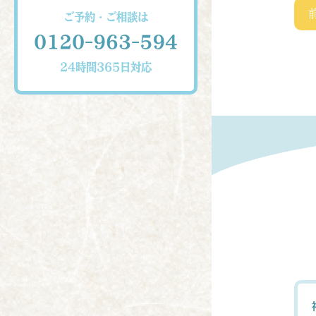
ご予約・ご相談は
0120-963-594
24時間365日対応