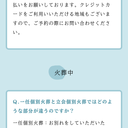
払いをお願いしております。クレジットカ
ードをご利用いいただける地域もございま
すので、ご予約の際にお問い合わせくださ
い。
火葬中
Q.一任個別火葬と立会個別火葬ではどのよ
うな部分が違うのですか？
一任個別火葬：お別れをしていただいた