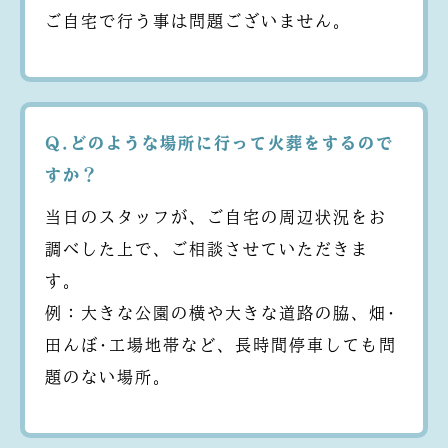
ご自宅で行う事は問題ございません。
Q.どのような場所に行って火葬をするので
すか？
当日のスタッフが、ご自宅の周辺状況をお
調べした上で、ご相談させていただきま
す。
例：大きな公園の横や大きな道路の脇、畑･
田んぼ･工場地帯など、長時間停車しても問
題のない場所。