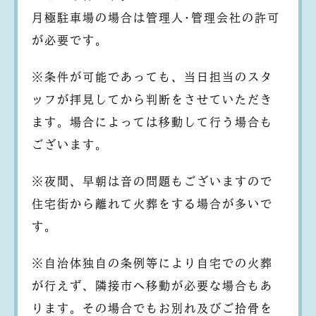
月極駐車場の場合は管理人･管理会社の許可
が必要です。
※条件が可能であっても、当日担当のスタ
ッフが拝見してから判断をさせていただき
ます。場合によっては移動して行う場合も
ございます。
※夜間、早朝は音の問題もございますので
住宅街から離れて火葬をする場合が多いで
す。
※自治体独自の条例等により自宅での火葬
が行えず、隣接市へ移動が必要な場合もあ
ります。その場合でもお別れ及びご拾骨を