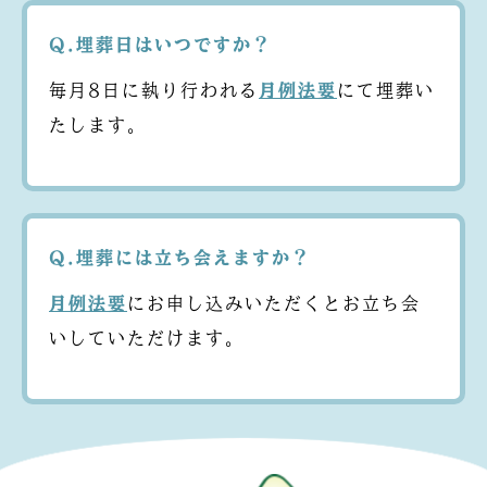
Q.埋葬日はいつですか？
毎月8日に執り行われる
月例法要
にて埋葬い
たします。
Q.埋葬には立ち会えますか？
月例法要
にお申し込みいただくとお立ち会
いしていただけます。