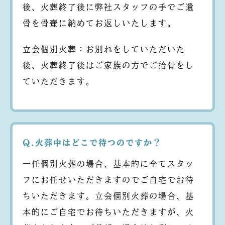
後、火葬終了後に弊社スタッフの手でご遺
骨を骨壷に納めてお返しいたします。
立会個別火葬：お別れをしていただいた
後、火葬終了後はご家族の方でご拾骨をし
ていただきます。
Q.火葬中はどこで待つのですか？
一任個別火葬の場合、基本的に全てスタッ
フにお任せいただきますのでご自宅でお待
ちいただきます。立会個別火葬の場合、基
本的にご自宅でお待ちいただきますが、火