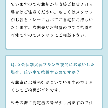
ていますので火葬炉から直接ご拾骨される
場合はご注意ください。もしくはスタッフ
がお骨をトレーに並べてご自宅にお持ちい
たします。玄関先やお部屋の中でご拾骨も
可能ですのでスタッフにご相談下さい。
Q.立会個別火葬プランを夜間にお願いした
場合、暗い中で拾骨するのですか？
火葬車には蛍光灯がついていますので明る
くしてご拾骨が可能です。
※その際に発電機の音が少し出ますので住