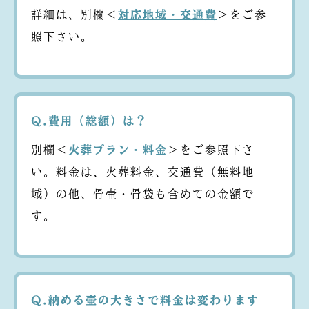
詳細は、別欄＜
対応地域・交通費
＞をご参
照下さい。
Q.費用（総額）は？
別欄＜
火葬プラン・料金
＞をご参照下さ
い。料金は、火葬料金、交通費（無料地
域）の他、骨壷・骨袋も含めての金額で
す。
Q.納める壷の大きさで料金は変わります