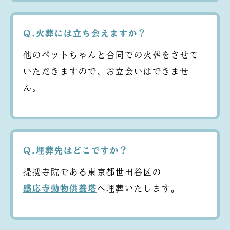
Q.火葬には立ち会えますか？
他のペットちゃんと合同での火葬をさせて
いただきますので、お立会いはできませ
ん。
Q.埋葬先はどこですか？
提携寺院である東京都世田谷区の
感応寺動物供養塔
へ埋葬いたします。