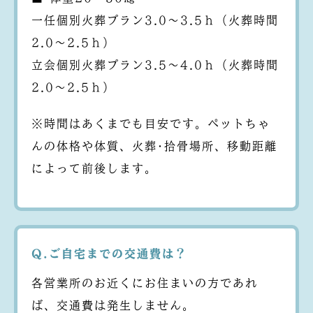
一任個別火葬プラン3.0～3.5ｈ（火葬時間
2.0～2.5ｈ）
立会個別火葬プラン3.5～4.0ｈ（火葬時間
2.0～2.5ｈ）
※時間はあくまでも目安です。ペットちゃ
んの体格や体質、火葬･拾骨場所、移動距離
によって前後します。
Q.ご自宅までの交通費は？
各営業所のお近くにお住まいの方であれ
ば、交通費は発生しません。