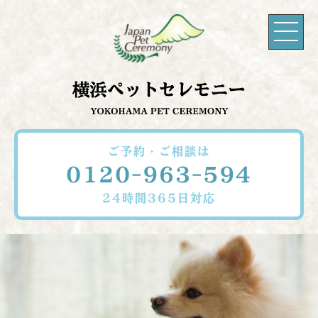
ご予約・ご相談は
0120-963-594
24時間365日対応