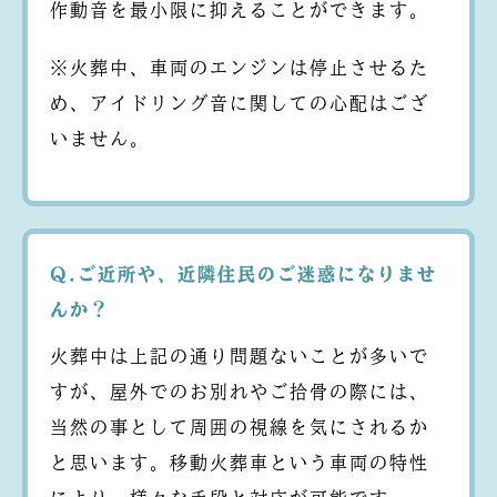
作動音を最小限に抑えることができます。
※火葬中、車両のエンジンは停止させるた
め、アイドリング音に関しての心配はござ
いません。
Q.ご近所や、近隣住民のご迷惑になりませ
んか？
火葬中は上記の通り問題ないことが多いで
すが、屋外でのお別れやご拾骨の際には、
当然の事として周囲の視線を気にされるか
と思います。移動火葬車という車両の特性