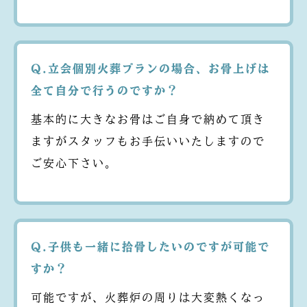
Q.立会個別火葬プランの場合、お骨上げは
全て自分で行うのですか？
基本的に大きなお骨はご自身で納めて頂き
ますがスタッフもお手伝いいたしますので
ご安心下さい。
Q.子供も一緒に拾骨したいのですが可能で
すか？
可能ですが、火葬炉の周りは大変熱くなっ