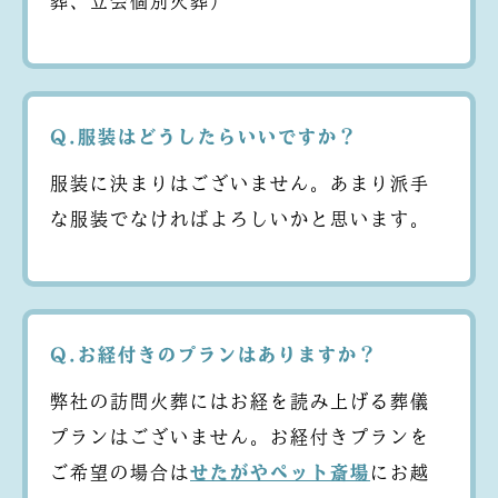
葬、立会個別火葬）
Q.服装はどうしたらいいですか？
服装に決まりはございません。あまり派手
な服装でなければよろしいかと思います。
Q.お経付きのプランはありますか？
弊社の訪問火葬にはお経を読み上げる葬儀
プランはございません。お経付きプランを
ご希望の場合は
せたがやペット斎場
にお越