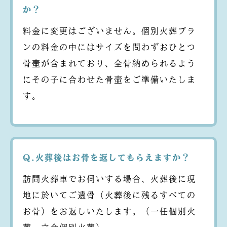
か？
料金に変更はございません。個別火葬プラ
ンの料金の中にはサイズを問わずおひとつ
骨壷が含まれており、全骨納められるよう
にその子に合わせた骨壷をご準備いたしま
す。
Q.火葬後はお骨を返してもらえますか？
訪問火葬車でお伺いする場合、火葬後に現
地に於いてご遺骨（火葬後に残るすべての
お骨）をお返しいたします。（一任個別火