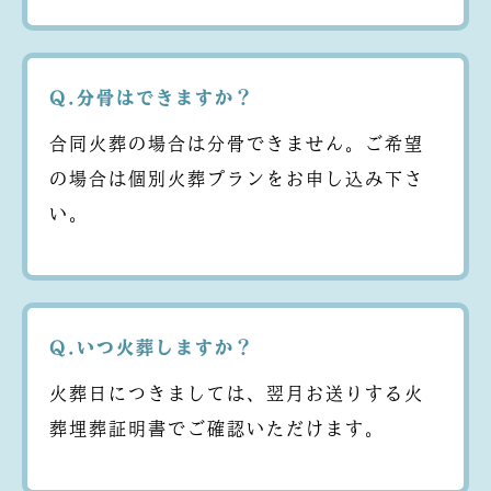
Q.分骨はできますか？
合同火葬の場合は分骨できません。ご希望
の場合は個別火葬プランをお申し込み下さ
い。
Q.いつ火葬しますか？
火葬日につきましては、翌月お送りする火
葬埋葬証明書でご確認いただけます。