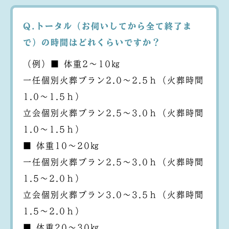
Q.トータル（お伺いしてから全て終了ま
で）の時間はどれくらいですか？
（例）■ 体重2～10㎏
一任個別火葬プラン2.0～2.5ｈ（火葬時間
1.0～1.5ｈ）
立会個別火葬プラン2.5～3.0ｈ（火葬時間
1.0～1.5ｈ）
■ 体重10～20㎏
一任個別火葬プラン2.5～3.0ｈ（火葬時間
1.5～2.0ｈ）
立会個別火葬プラン3.0～3.5ｈ（火葬時間
1.5～2.0ｈ）
■ 体重20～30㎏