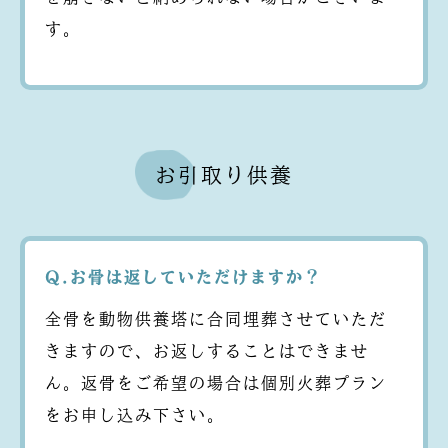
す。
お引取り供養
Q.お骨は返していただけますか？
全骨を動物供養塔に合同埋葬させていただ
きますので、お返しすることはできませ
ん。返骨をご希望の場合は個別火葬プラン
をお申し込み下さい。