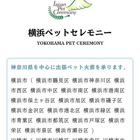
神奈川県を中心に出張ペット火葬を承ります。
横浜市（
横浜市鶴見区
横浜市神奈川区
横浜
市西区
横浜市中区
横浜市南区
横浜市港南区
横浜市保土ヶ谷区
横浜市旭区
横浜市磯子区
横浜市金沢区
横浜市港北区
横浜市緑区
横浜
市青葉区
横浜市都筑区
横浜市戸塚区
横浜市
栄区
横浜市泉区
横浜市瀬谷区
)