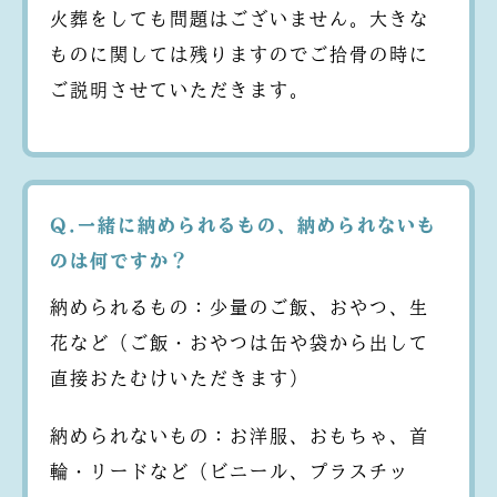
火葬をしても問題はございません。大きな
ものに関しては残りますのでご拾骨の時に
ご説明させていただきます。
Q.一緒に納められるもの、納められないも
のは何ですか？
納められるもの：少量のご飯、おやつ、生
花など（ご飯・おやつは缶や袋から出して
直接おたむけいただきます）
納められないもの：お洋服、おもちゃ、首
輪・リードなど（ビニール、プラスチッ