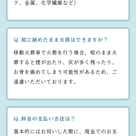
ク、金属、化学繊維など）
Q.棺に納めたまま火葬はできますか？
移動火葬車で火葬を行う場合、棺のまま火
葬すると煙が出たり、灰が多く残ったり、
お骨を痛めてしまう可能性があるため、ご
遠慮いただいております。
Q.料金の支払い方法は？
基本的にはお伺いした際に、現金でのお支