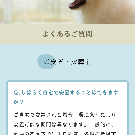
よくあるご質問
ご安置・火葬前
Q.しばらく自宅で安置することはできます
か？
ご自宅で安置される場合、環境条件により
安置可能な期間は異なります。一般的に、
夏場の高温下では１日程度、冬場の低温下