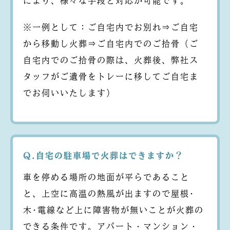
により、様々な手段と対応が可能です。
※一例として：ご自宅内でお別れ⇒ご自宅
から移動し火葬⇒ご自宅内でのご拾骨（ご
自宅内でのご拾骨の際は、火葬後、弊社ス
タッフがご遺骨をトレーに移してご自宅ま
でお伺いいたします）
Q.自宅の駐車場で火葬はできますか？
車を停める場所の地面が平らであること
と、上空に高温の熱風が出ますので屋根･
木･電線など上に障害物が無いことが火葬の
できる条件です。アパート・マンション・