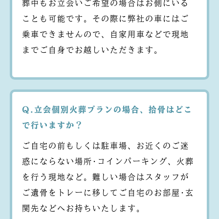
葬中もお立会いご希望の場合はお側にいる
ことも可能です。その際に弊社の車にはご
乗車できませんので、自家用車などで現地
までご自身でお越しいただきます。
Q.立会個別火葬プランの場合、拾骨はどこ
で行いますか？
ご自宅の前もしくは駐車場、お近くのご迷
惑にならない場所･コインパーキング、火葬
を行う現地など。難しい場合はスタッフが
ご遺骨をトレーに移してご自宅のお部屋･玄
関先などへお持ちいたします。