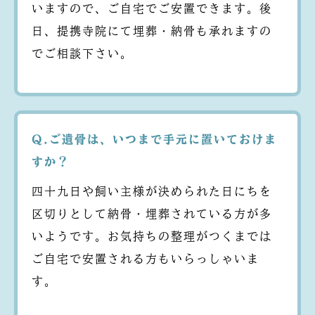
いますので、ご自宅でご安置できます。後
日、提携寺院にて埋葬・納骨も承れますの
でご相談下さい。
Q.ご遺骨は、いつまで手元に置いておけま
すか？
四十九日や飼い主様が決められた日にちを
区切りとして納骨・埋葬されている方が多
いようです。お気持ちの整理がつくまでは
ご自宅で安置される方もいらっしゃいま
す。