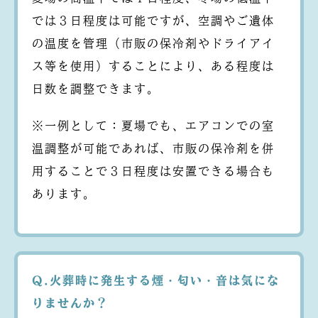
では３日程度は可能ですが、空調やご遺体
の温度を管理（市販の保冷剤やドライアイ
ス等を使用）することにより、ある程度は
日数を調整できます。
※一例として：夏場でも、エアコンでの室
温調整が可能であれば、市販の保冷剤を併
用することで３日程度は安置できる場合も
あります。
Q.火葬時に発生する煙・匂い・音は気にな
りませんか？