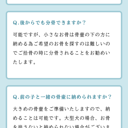
Q.後からでも分骨できますか？
可能ですが、小さなお骨は骨壷の下の方に
納める為ご希望のお骨を探すのは難しいの
でご拾骨の時に分骨されることをお勧めい
たします。
Q.前の子と一緒の骨壷に納められますか？
大きめの骨壷をご準備いたしますので、納
めることは可能です。大型犬の場合、お骨
を崩さないと納められない場合がございま