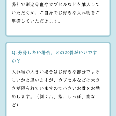
弊社で別途骨壷やカプセルなどを購入して
いただくか、ご自身でお好きな入れ物をご
準備していただきます。
Q.分骨したい場合、どのお骨がいいです
か？
入れ物が大きい場合はお好きな部分でよろ
しいかと思いますが、カプセルなどは大き
さが限られていますので小さいお骨をお勧
めします。（例：爪、指、しっぽ、歯な
ど）