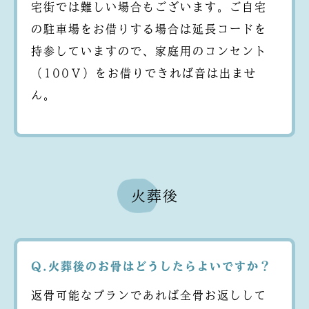
宅街では難しい場合もございます。ご自宅
の駐車場をお借りする場合は延長コードを
持参していますので、家庭用のコンセント
（100Ｖ）をお借りできれば音は出ませ
ん。
火葬後
Q.火葬後のお骨はどうしたらよいですか？
返骨可能なプランであれば全骨お返しして