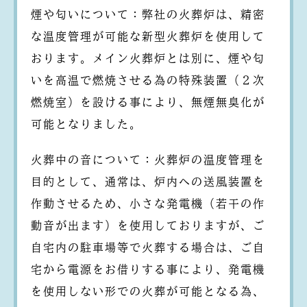
煙や匂いについて：弊社の火葬炉は、精密
な温度管理が可能な新型火葬炉を使用して
おります。メイン火葬炉とは別に、煙や匂
いを高温で燃焼させる為の特殊装置（２次
燃焼室）を設ける事により、無煙無臭化が
可能となりました。
火葬中の音について：火葬炉の温度管理を
目的として、通常は、炉内への送風装置を
作動させるため、小さな発電機（若干の作
動音が出ます）を使用しておりますが、ご
自宅内の駐車場等で火葬する場合は、ご自
宅から電源をお借りする事により、発電機
を使用しない形での火葬が可能となる為、