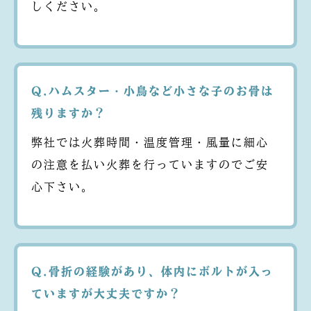
しください。
Q.ハムスター・小鳥など小さな子のお骨は
残りますか？
弊社では火葬時間・温度管理・風量に細心
の注意を払い火葬を行っていますのでご安
心下さい。
Q.骨折の経験があり、体内にボルトが入っ
ていますが大丈夫ですか？