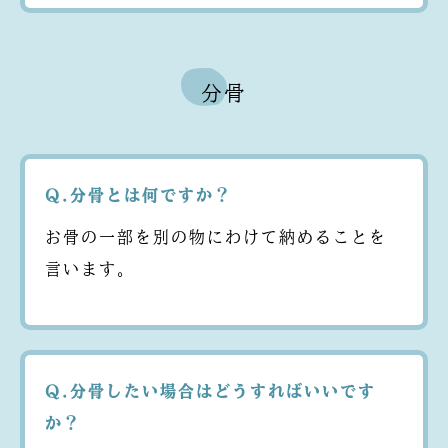
分骨
Q.分骨とは何ですか？
お骨の一部を別の物にわけて納めることを
言います。
Q.分骨したい場合はどうすればいいです
か？